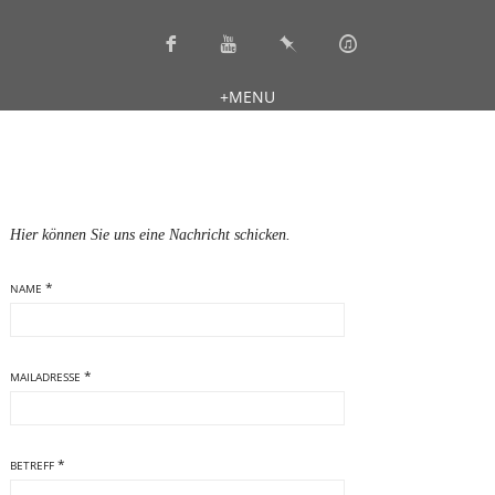
+
MENU
Hier können Sie uns eine Nachricht schicken.
*
NAME
*
MAILADRESSE
*
BETREFF