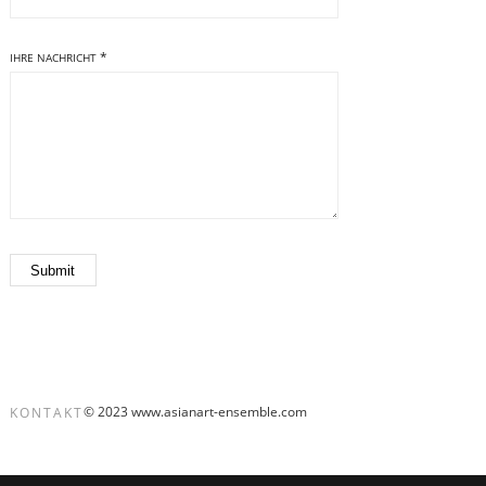
*
IHRE NACHRICHT
© 2023 www.asianart-ensemble.com
KONTAKT