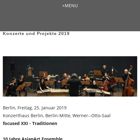
+
MENU
Konzerte und Projekte 2019
Berlin, Freitag, 25. Januar 2019
Konzerthaus Berlin, Berlin-Mitte, Werner--Otto-Saal
focused XXI - Traditionen
10 Jahre AsianArt Ensemble