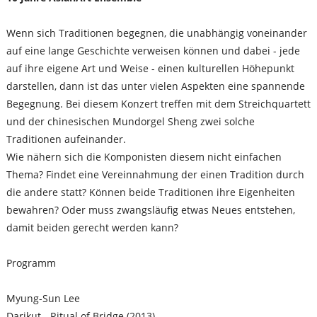
Wenn sich Traditionen begegnen, die unabhängig voneinander
auf eine lange Geschichte verweisen können und dabei - jede
auf ihre eigene Art und Weise - einen kulturellen Höhepunkt
darstellen, dann ist das unter vielen Aspekten eine spannende
Begegnung. Bei diesem Konzert treffen mit dem Streichquartett
und der chinesischen Mundorgel Sheng zwei solche
Traditionen aufeinander.
Wie nähern sich die Komponisten diesem nicht einfachen
Thema? Findet eine Vereinnahmung der einen Tradition durch
die andere statt? Können beide Traditionen ihre Eigenheiten
bewahren? Oder muss zwangsläufig etwas Neues entstehen,
damit beiden gerecht werden kann?
Programm
Myung-Sun Lee
Darikut - Ritual of Bridge (2013)