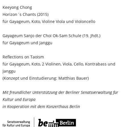
Keeyong Chong
Horizon´s Chants (2015)
für Gayageum, Koto, Violine Viola und Violoncello
Gayageum Sanjo der Choi Ok-Sam Schule (19. Jhdt.)
für Gayageum und Janggu
Reflections on Taoism
für Gayageum, Koto, 2 Violinen, Viola, Cello, Kontrabass und
Janggu
(Konzept und Einstudierung: Matthias Bauer)
Mit freundlicher Unterstützung der Berliner Senatsverwaltung für
Kultur und Europa
in Kooperation mit dem Konzerthaus Berlin