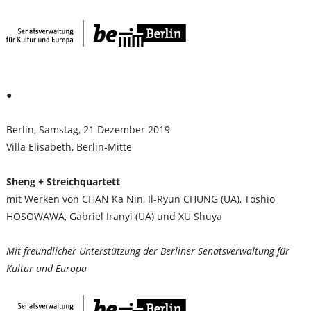
●
Berlin, Samstag, 21 Dezember 2019
Villa Elisabeth, Berlin-Mitte
Sheng + Streichquartett
mit Werken von CHAN Ka Nin, Il-Ryun CHUNG (UA), Toshio
HOSOWAWA, Gabriel Iranyi (UA) und XU Shuya
Mit freundlicher Unterstützung der Berliner Senatsverwaltung für
Kultur und Europa