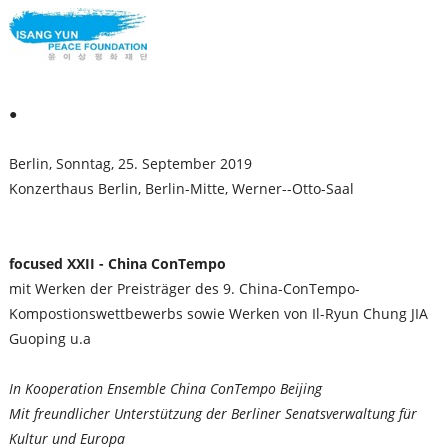
●
Berlin, Sonntag, 25. September 2019
Konzerthaus Berlin, Berlin-Mitte, Werner--Otto-Saal
focused XXII - China ConTempo
mit Werken der Preisträger des 9. China-ConTempo-
Kompostionswettbewerbs sowie Werken von Il-Ryun Chung JIA
Guoping u.a
In Kooperation Ensemble China ConTempo Beijing
Mit freundlicher Unterstützung der Berliner Senatsverwaltung für
Kultur und Europa