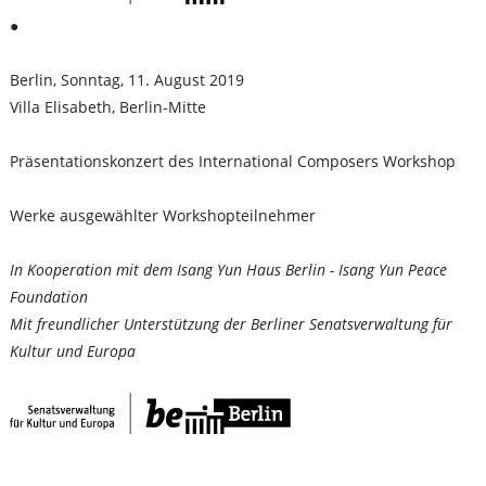
●
Berlin, Sonntag, 11. August 2019
Villa Elisabeth, Berlin-Mitte
Präsentationskonzert des International Composers Workshop
Werke ausgewählter Workshopteilnehmer
In Kooperation mit dem Isang Yun Haus Berlin - Isang Yun Peace
Foundation
Mit freundlicher Unterstützung der Berliner Senatsverwaltung für
Kultur und Europa