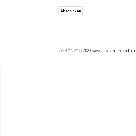
© 2023 www.asianart-ensemble.
KONTAKT